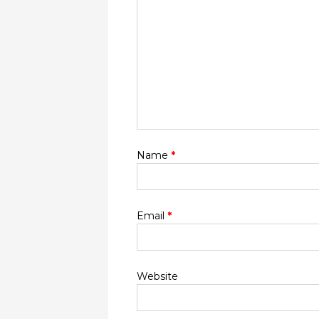
Name
*
Email
*
Website