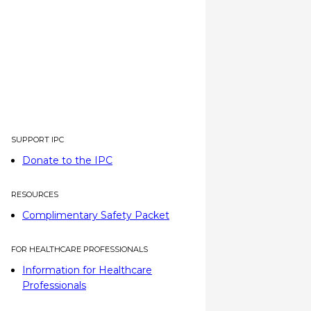
SUPPORT IPC
Donate to the IPC
RESOURCES
Complimentary Safety Packet
FOR HEALTHCARE PROFESSIONALS
Information for Healthcare
Professionals