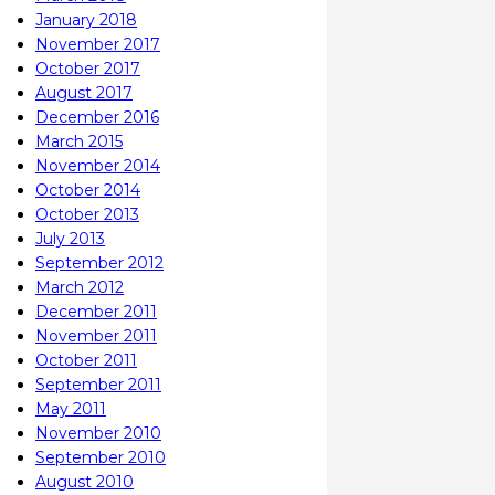
January 2018
November 2017
October 2017
August 2017
December 2016
March 2015
November 2014
October 2014
October 2013
July 2013
September 2012
March 2012
December 2011
November 2011
October 2011
September 2011
May 2011
November 2010
September 2010
August 2010