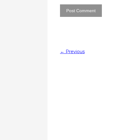
←
Previous