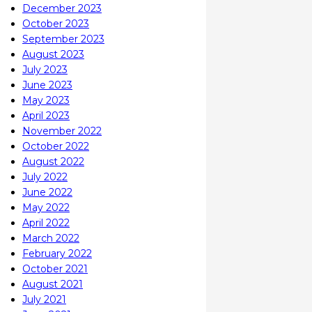
December 2023
October 2023
September 2023
August 2023
July 2023
June 2023
May 2023
April 2023
November 2022
October 2022
August 2022
July 2022
June 2022
May 2022
April 2022
March 2022
February 2022
October 2021
August 2021
July 2021