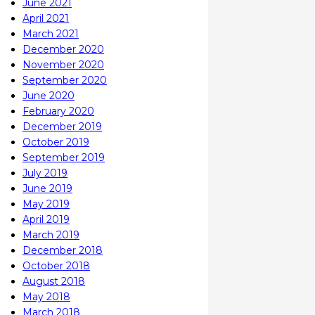
June 2021
April 2021
March 2021
December 2020
November 2020
September 2020
June 2020
February 2020
December 2019
October 2019
September 2019
July 2019
June 2019
May 2019
April 2019
March 2019
December 2018
October 2018
August 2018
May 2018
March 2018