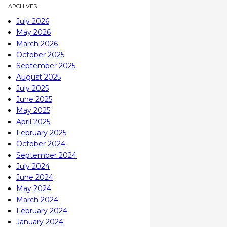
ARCHIVES
July 2026
May 2026
March 2026
October 2025
September 2025
August 2025
July 2025
June 2025
May 2025
April 2025
February 2025
October 2024
September 2024
July 2024
June 2024
May 2024
March 2024
February 2024
January 2024